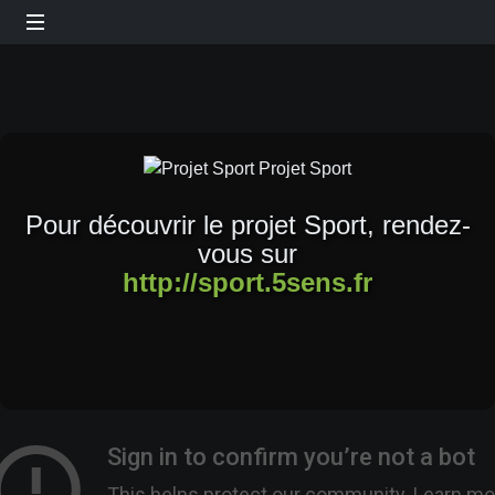
Pour découvrir le projet Sport, rendez-
vous sur
http://sport.5sens.fr