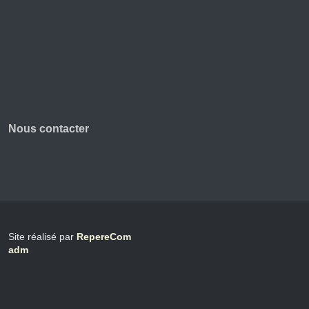
Nous contacter
Site réalisé par
RepereCom
adm