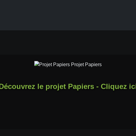
Découvrez le projet Papiers - Cliquez ic