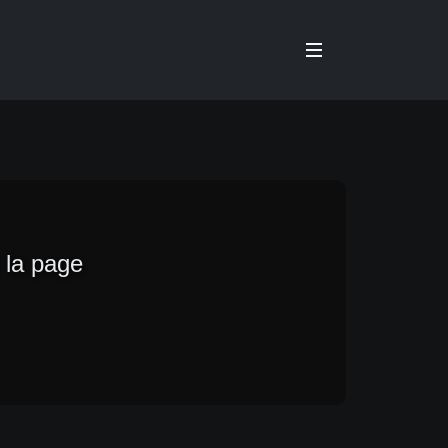
 la page