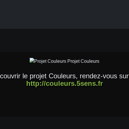
couvrir le projet Couleurs, rendez-vous sur
http://couleurs.5sens.fr