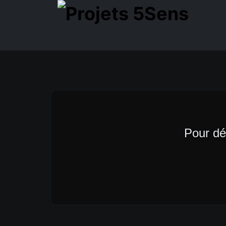
Pour dé