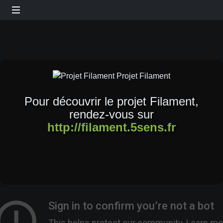
Pour découvrir le projet Filament,
rendez-vous sur
http://filament.5sens.fr