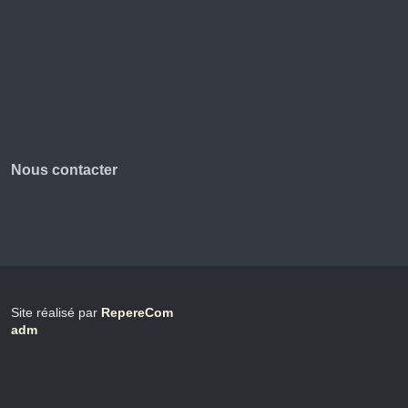
Nous contacter
Site réalisé par
RepereCom
adm