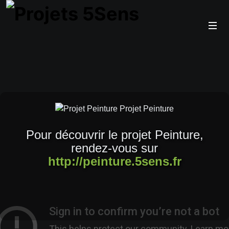
Pour découvrir le projet Peinture,
rendez-vous sur
http://peinture.5sens.fr