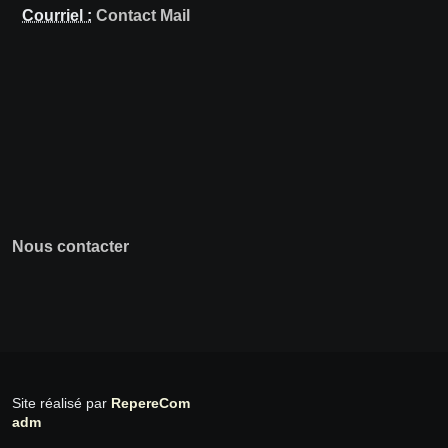
Courriel :
Contact Mail
Nous contacter
Site réalisé par
RepereCom
adm