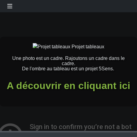
Une photo est un cadre. Rajoutons un cadre dans le
cadre.
De l'ombre au tableau est un projet 5Sens.
A découvrir en cliquant ici